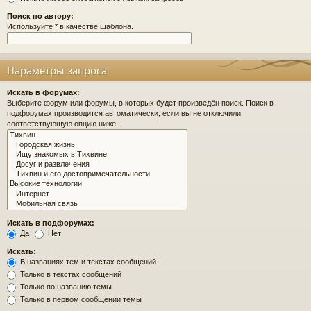
Поиск по автору:
Используйте * в качестве шаблона.
Параметры запроса
Искать в форумах:
Выберите форум или форумы, в которых будет произведён поиск. Поиск в
подфорумах производится автоматически, если вы не отключили
соответствующую опцию ниже.
Искать в подфорумах:
Да
Нет
Искать:
В названиях тем и текстах сообщений
Только в текстах сообщений
Только по названию темы
Только в первом сообщении темы