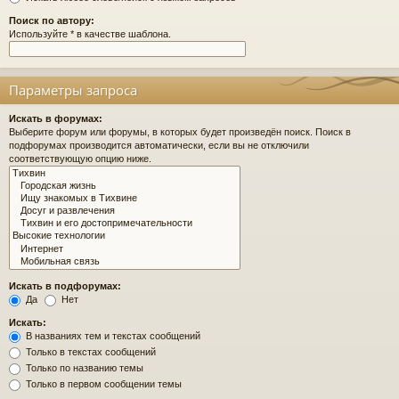
Поиск по автору:
Используйте * в качестве шаблона.
Параметры запроса
Искать в форумах:
Выберите форум или форумы, в которых будет произведён поиск. Поиск в
подфорумах производится автоматически, если вы не отключили
соответствующую опцию ниже.
Искать в подфорумах:
Да
Нет
Искать:
В названиях тем и текстах сообщений
Только в текстах сообщений
Только по названию темы
Только в первом сообщении темы